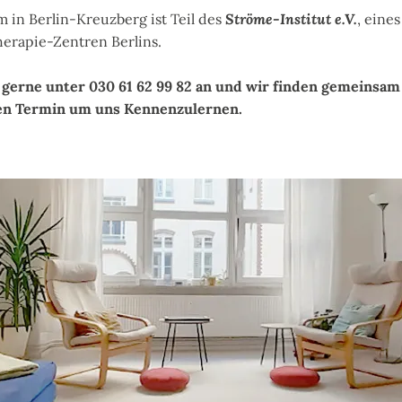
Ströme-Institut e.V.
 in Berlin-Kreuzberg ist Teil des
, eines
erapie-Zentren Berlins.
 gerne unter 030 61 62 99 82 an und wir finden gemeins
nen Termin um uns Kennenzulernen.