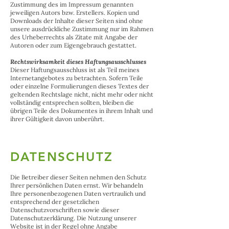
Zustimmung des im Impressum genannten
jeweiligen Autors bzw. Erstellers. Kopien und
Downloads der Inhalte dieser Seiten sind ohne
unsere ausdrückliche Zustimmung nur im Rahmen
des Urheberrechts als Zitate mit Angabe der
Autoren oder zum Eigengebrauch gestattet.
Rechtswirksamkeit dieses Haftungsausschlusses
Dieser Haftungsausschluss ist als Teil meines
Internetangebotes zu betrachten. Sofern Teile
oder einzelne Formulierungen dieses Textes der
geltenden Rechtslage nicht, nicht mehr oder nicht
vollständig entsprechen sollten, bleiben die
übrigen Teile des Dokumentes in ihrem Inhalt und
ihrer Gültigkeit davon unberührt.
DATENSCHUTZ
Die Betreiber dieser Seiten nehmen den Schutz
Ihrer persönlichen Daten ernst. Wir behandeln
Ihre personenbezogenen Daten vertraulich und
entsprechend der gesetzlichen
Datenschutzvorschriften sowie dieser
Datenschutzerklärung. Die Nutzung unserer
Website ist in der Regel ohne Angabe