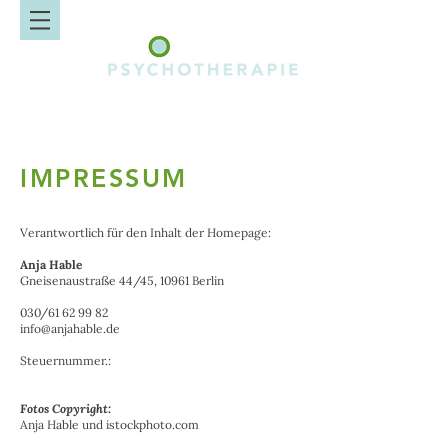
IMPRESSUM
Verantwortlich für den Inhalt der Homepage:
Anja Hable
Gneisenaustraße 44/45, 10961 Berlin
030/61 62 99 82
info@anjahable.de
Steuernummer.:
Fotos Copyright:
Anja Hable und istockphoto.com